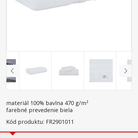
materiál 100% bavlna 470 g/m²
farebné prevedenie biela
Kód produktu: FR2901011