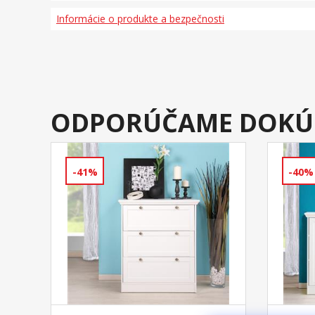
Informácie o produkte a bezpečnosti
ODPORÚČAME DOKÚ
-41%
-40%