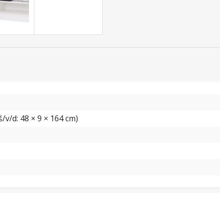
/v/d: 48 × 9 × 164 cm)