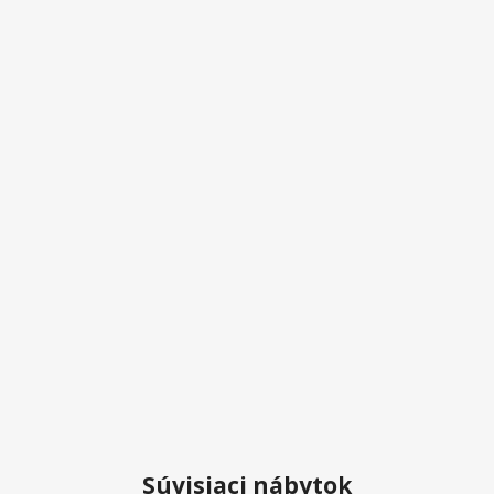
Súvisiaci nábytok