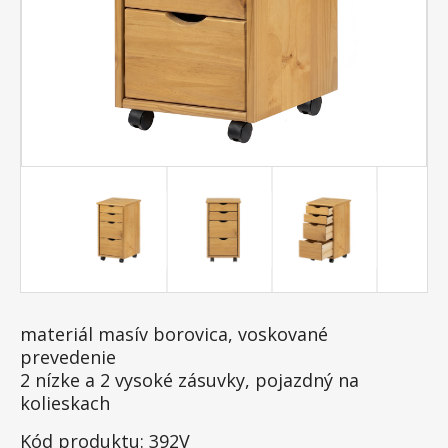
materiál masív borovica, voskované
prevedenie
2 nízke a 2 vysoké zásuvky, pojazdný na
kolieskach
Kód produktu: 392V