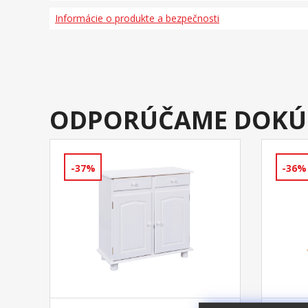
Informácie o produkte a bezpečnosti
ODPORÚČAME DOKÚ
-37%
-36%