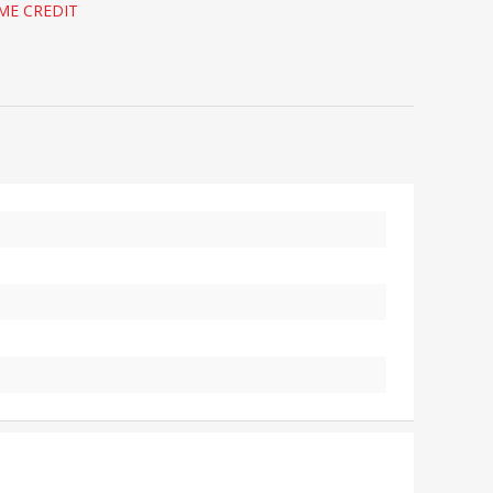
OME CREDIT