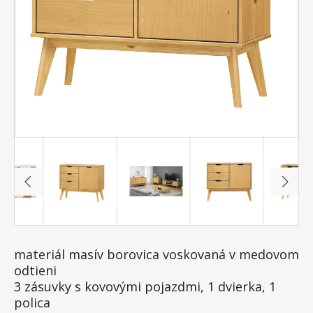
materiál masív borovica voskovaná v medovom
odtieni
3 zásuvky s kovovými pojazdmi, 1 dvierka, 1
polica