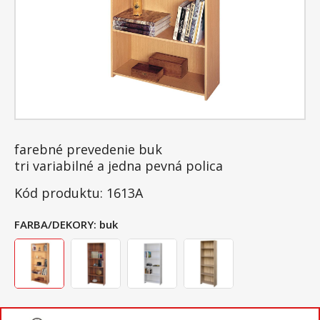
farebné prevedenie buk
tri variabilné a jedna pevná polica
Kód produktu: 1613A
FARBA/DEKORY:
buk