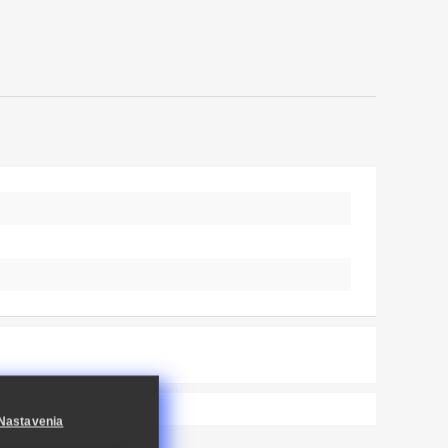
Nastavenia