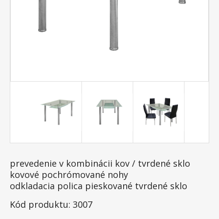
prevedenie v kombinácii kov / tvrdené sklo
kovové pochrómované nohy
odkladacia polica pieskované tvrdené sklo
Kód produktu: 3007