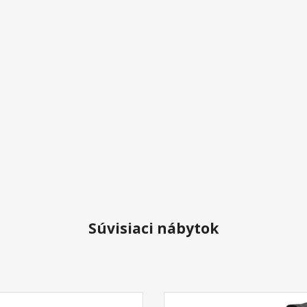
Súvisiaci nábytok