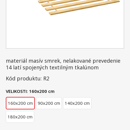
materiál masív smrek, nelakované prevedenie
14 latí spojených textilným tkalúnom
Kód produktu: R2
VELIKOSTI:
160x200 cm
160x200 cm
90x200 cm
140x200 cm
180x200 cm