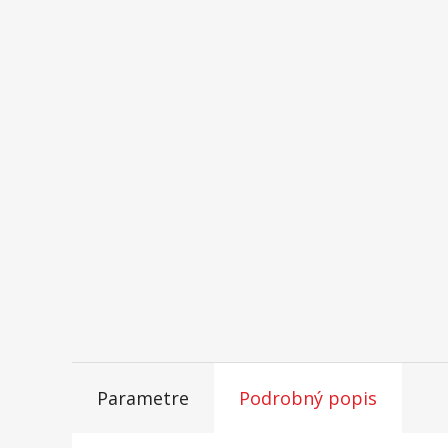
Parametre
Podrobný popis