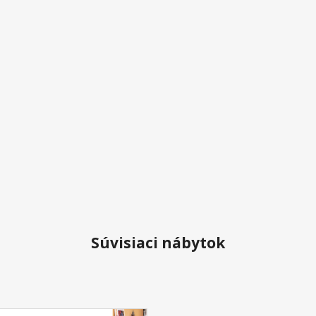
Súvisiaci nábytok