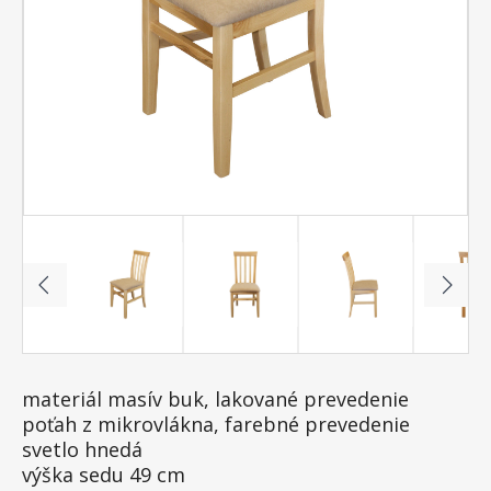
materiál masív buk, lakované prevedenie
poťah z mikrovlákna, farebné prevedenie
svetlo hnedá
výška sedu 49 cm